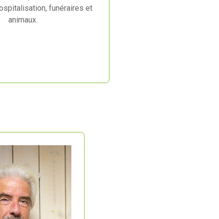
spitalisation, funéraires et
animaux.