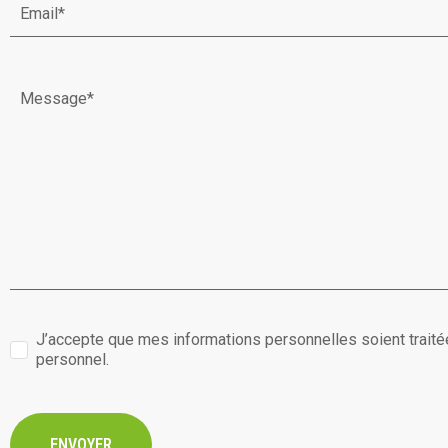
J’accepte que mes informations personnelles soient trait
personnel.
ENVOYER