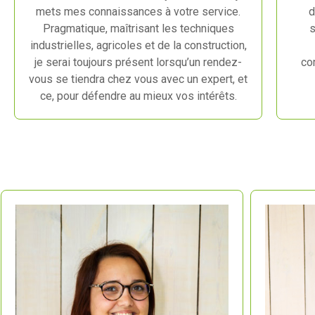
mets mes connaissances à votre service.
d
Pragmatique, maîtrisant les techniques
s
industrielles, agricoles et de la construction,
je serai toujours présent lorsqu’un rendez-
co
vous se tiendra chez vous avec un expert, et
ce, pour défendre au mieux vos intérêts.