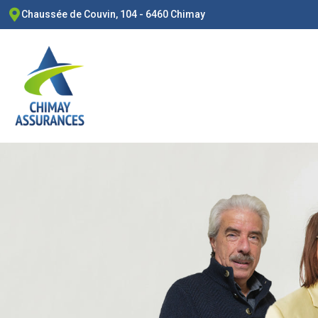
Chaussée de Couvin, 104 - 6460 Chimay