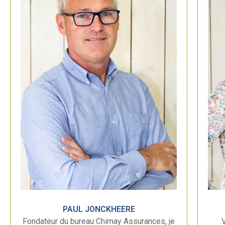
PAUL JONCKHEERE
Fondateur du bureau Chimay Assurances, je