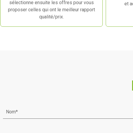
sélectionne ensuite les offres pour vous
et 
proposer celles qui ont le meilleur rapport
qualité/prix.