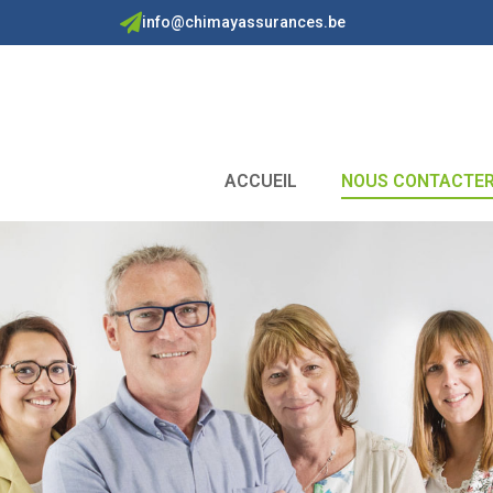
info@chimayassurances.be
ACCUEIL
NOUS CONTACTE