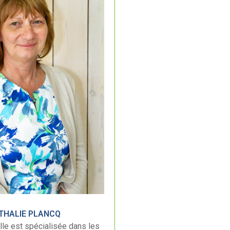
THALIE PLANCQ
lle est spécialisée dans les