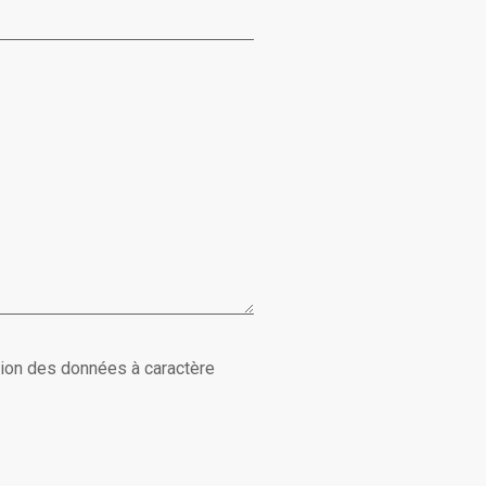
tion des données à caractère