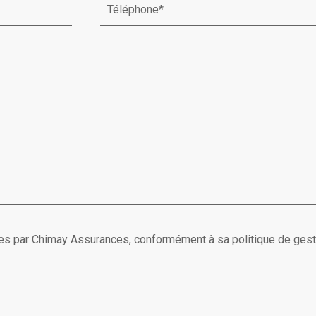
ées par Chimay Assurances, conformément à sa politique de ges