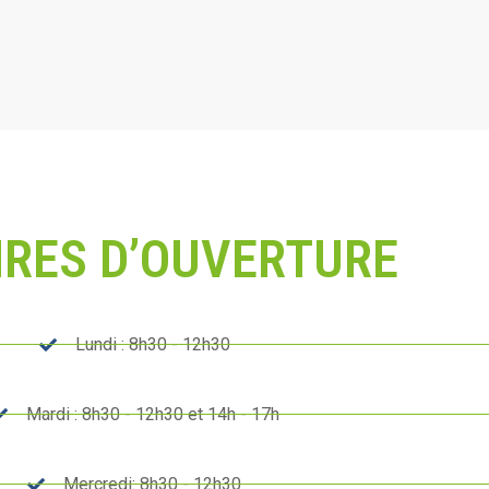
IRES D’OUVERTURE
Lundi : 8h30 - 12h30
Mardi : 8h30 - 12h30 et 14h - 17h
Mercredi: 8h30 - 12h30