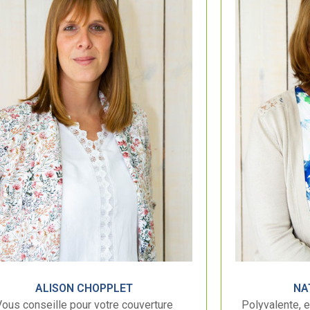
ALISON CHOPPLET
NA
Vous conseille pour votre couverture
Polyvalente, e