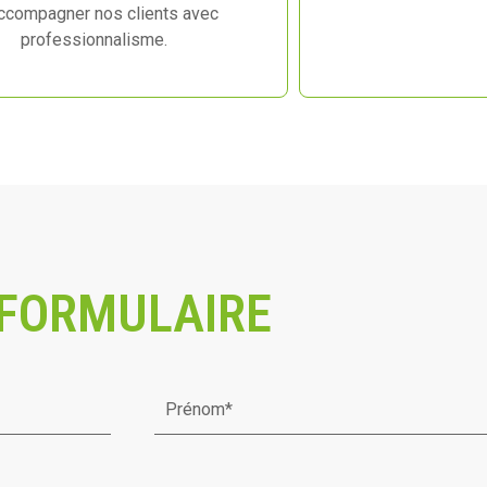
accompagner nos clients avec
professionnalisme.
FORMULAIRE