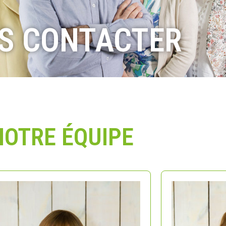
S CONTACTER
NOTRE ÉQUIPE