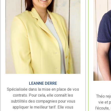
LEANNE DERRE
Spécialisée dans la mise en place de vos
contrats. Pour cela, elle connaît les
Théo rej
subtilités des compagnies pour vous
vie et 
appliquer le meilleur tarif. Elle vous
l’écoute,