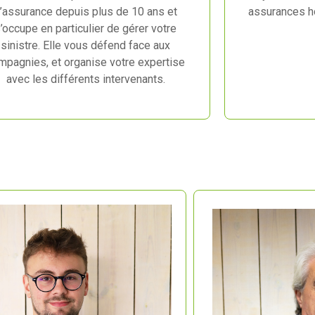
’assurance depuis plus de 10 ans et
assurances ho
’occupe en particulier de gérer votre
sinistre. Elle vous défend face aux
mpagnies, et organise votre expertise
avec les différents intervenants.